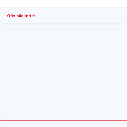
Ofis bilgileri