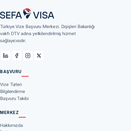
Türkiye Vize Başvuru Merkezi. Dışişleri Bakanlığı
vakfı DTV adına yetkilendirilmiş hizmet
sağlayıcısıdır.
BAŞVURU
Vize Türleri
Bilgilendirme
Başvuru Takibi
MERKEZ
Hakkımızda