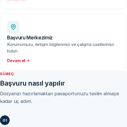
Başvuru Merkezimiz
Konumumuzu, iletişim bilgilerimizi ve çalışma saatlerimizi
bulun.
Devam et
SÜREÇ
Başvuru nasıl yapılır
Dosyanızı hazırlamaktan pasaportunuzu teslim almaya
kadar üç adım.