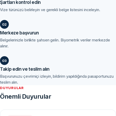
Şartları kontrol edin
Vize türünüzü belirleyin ve gerekli belge listesini inceleyin.
Merkeze başvurun
Belgelerinizle birlikte şahsen gelin. Biyometrik veriler merkezde
alınır.
Takip edin ve teslim alın
Başvurunuzu çevrimiçi izleyin, bildirim yapıldığında pasaportunuzu
teslim alın.
DUYURULAR
Önemli Duyurular