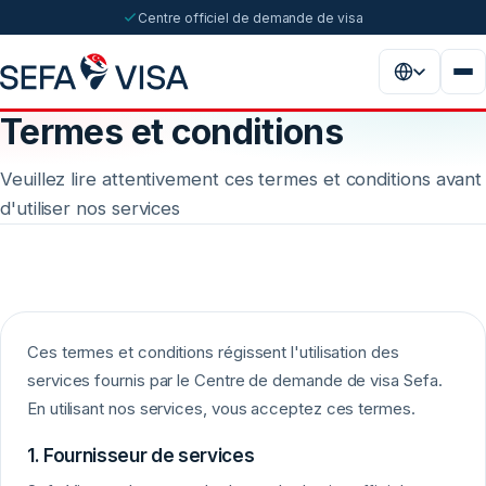
Centre officiel de demande de visa
Termes et conditions
Veuillez lire attentivement ces termes et conditions avant
d'utiliser nos services
Ces termes et conditions régissent l'utilisation des
services fournis par le Centre de demande de visa Sefa.
En utilisant nos services, vous acceptez ces termes.
1. Fournisseur de services