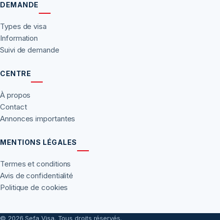
DEMANDE
Types de visa
Information
Suivi de demande
CENTRE
À propos
Contact
Annonces importantes
MENTIONS LÉGALES
Termes et conditions
Avis de confidentialité
Politique de cookies
© 2026 Sefa Visa. Tous droits réservés.