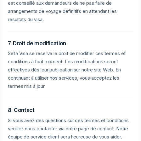
est conseillé aux demandeurs de ne pas faire de
arrangements de voyage définitifs en attendant les
résultats du visa.
7. Droit de modification
Sefa Visa se réserve le droit de modifier ces termes et
conditions à tout moment. Les modifications seront
effectives dès leur publication sur notre site Web. En
continuant à utiliser nos services, vous acceptez les
termes mis à jour.
8. Contact
Si vous avez des questions sur ces termes et conditions,
veuillez nous contacter via notre page de contact. Notre
équipe de service client sera heureuse de vous aider.