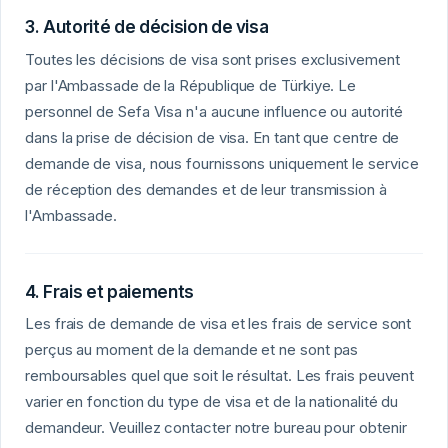
3. Autorité de décision de visa
Toutes les décisions de visa sont prises exclusivement
par l'Ambassade de la République de Türkiye. Le
personnel de Sefa Visa n'a aucune influence ou autorité
dans la prise de décision de visa. En tant que centre de
demande de visa, nous fournissons uniquement le service
de réception des demandes et de leur transmission à
l'Ambassade.
4. Frais et paiements
Les frais de demande de visa et les frais de service sont
perçus au moment de la demande et ne sont pas
remboursables quel que soit le résultat. Les frais peuvent
varier en fonction du type de visa et de la nationalité du
demandeur. Veuillez contacter notre bureau pour obtenir