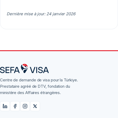
Dernière mise à jour: 24 janvier 2026
Centre de demande de visa pour la Türkiye.
Prestataire agréé de DTV, fondation du
ministère des Affaires étrangères.