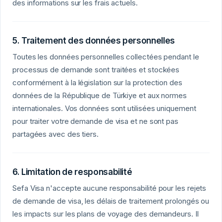
des informations sur les frais actuels.
5. Traitement des données personnelles
Toutes les données personnelles collectées pendant le
processus de demande sont traitées et stockées
conformément à la législation sur la protection des
données de la République de Türkiye et aux normes
internationales. Vos données sont utilisées uniquement
pour traiter votre demande de visa et ne sont pas
partagées avec des tiers.
6. Limitation de responsabilité
Sefa Visa n'accepte aucune responsabilité pour les rejets
de demande de visa, les délais de traitement prolongés ou
les impacts sur les plans de voyage des demandeurs. Il